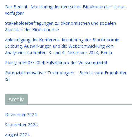
Der Bericht „Monitoring der deutschen Bioökonomie“ ist nun
verfügbar
Stakeholderbefragungen zu ökonomischen und sozialen
Aspekten der Bioökonomie
Ankündigung der Konferenz: Monitoring der Bioökonomie:
Leistung, Auswirkungen und die Weiterentwicklung von
Analyseinstrumenten. 3. und 4. Dezember 2024, Berlin
Policy brief 03/2024: Fußabdruck der Wasserqualität
Potenzial innovativer Technologien – Bericht vom Fraunhofer
ISI
Archiv
Dezember 2024
September 2024
August 2024