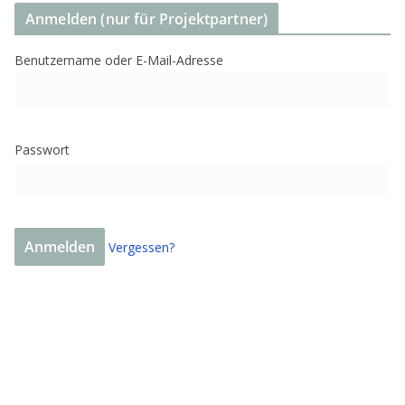
Anmelden (nur für Projektpartner)
Benutzername oder E-Mail-Adresse
Passwort
Vergessen?