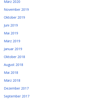
März 2020
November 2019
Oktober 2019
Juni 2019
Mai 2019
März 2019
Januar 2019
Oktober 2018
August 2018
Mai 2018
März 2018
Dezember 2017
September 2017