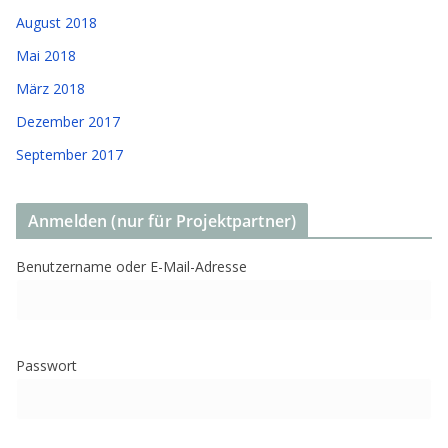
August 2018
Mai 2018
März 2018
Dezember 2017
September 2017
Anmelden (nur für Projektpartner)
Benutzername oder E-Mail-Adresse
Passwort