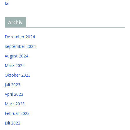
ISI
Archiv
Dezember 2024
September 2024
August 2024
März 2024
Oktober 2023
Juli 2023
April 2023
März 2023
Februar 2023
Juli 2022