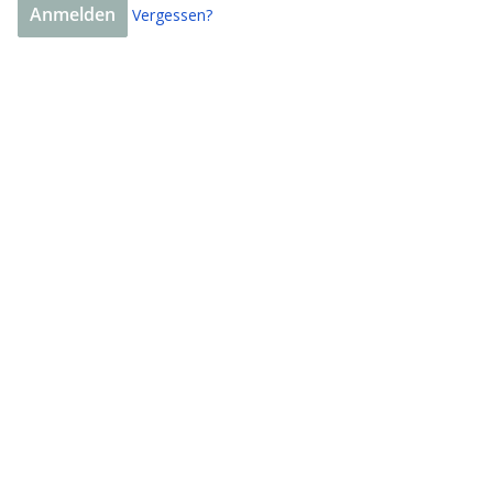
Vergessen?