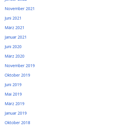
November 2021
Juni 2021
März 2021
Januar 2021
Juni 2020
März 2020
November 2019
Oktober 2019
Juni 2019
Mai 2019
März 2019
Januar 2019
Oktober 2018