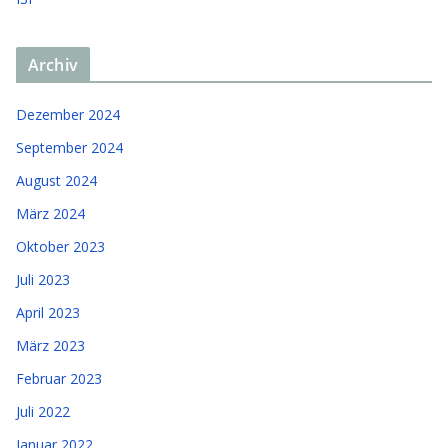
Archiv
Dezember 2024
September 2024
August 2024
März 2024
Oktober 2023
Juli 2023
April 2023
März 2023
Februar 2023
Juli 2022
Januar 2022