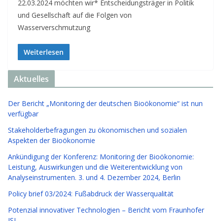
22.03.2024 möchten wir* Entscheidungsträger in Politik
und Gesellschaft auf die Folgen von
Wasserverschmutzung
Weiterlesen
Aktuelles
Der Bericht „Monitoring der deutschen Bioökonomie“ ist nun
verfügbar
Stakeholderbefragungen zu ökonomischen und sozialen
Aspekten der Bioökonomie
Ankündigung der Konferenz: Monitoring der Bioökonomie:
Leistung, Auswirkungen und die Weiterentwicklung von
Analyseinstrumenten. 3. und 4. Dezember 2024, Berlin
Policy brief 03/2024: Fußabdruck der Wasserqualität
Potenzial innovativer Technologien – Bericht vom Fraunhofer
ISI