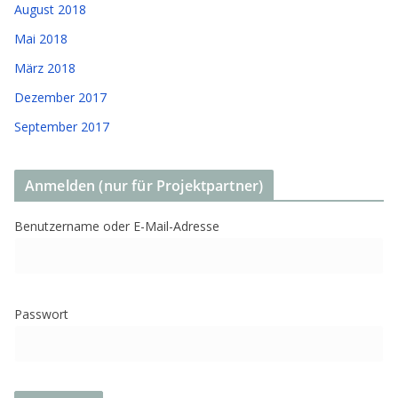
August 2018
Mai 2018
März 2018
Dezember 2017
September 2017
Anmelden (nur für Projektpartner)
Benutzername oder E-Mail-Adresse
Passwort