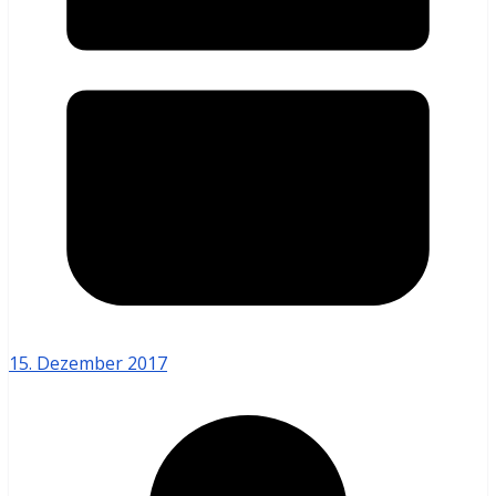
15. Dezember 2017