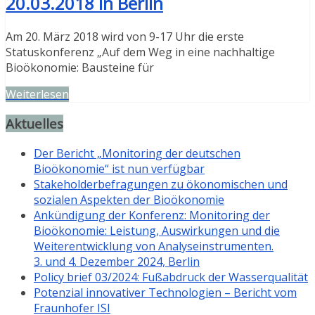
20.03.2018 in Berlin
Am 20. März 2018 wird von 9-17 Uhr die erste
Statuskonferenz „Auf dem Weg in eine nachhaltige
Bioökonomie: Bausteine für
Weiterlesen
Aktuelles
Der Bericht „Monitoring der deutschen
Bioökonomie“ ist nun verfügbar
Stakeholderbefragungen zu ökonomischen und
sozialen Aspekten der Bioökonomie
Ankündigung der Konferenz: Monitoring der
Bioökonomie: Leistung, Auswirkungen und die
Weiterentwicklung von Analyseinstrumenten.
3. und 4. Dezember 2024, Berlin
Policy brief 03/2024: Fußabdruck der Wasserqualität
Potenzial innovativer Technologien – Bericht vom
Fraunhofer ISI