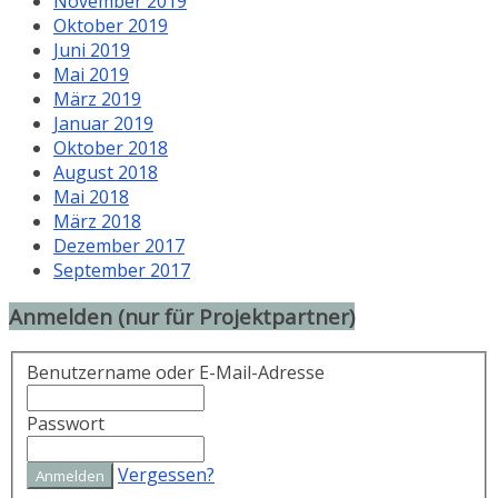
November 2019
Oktober 2019
Juni 2019
Mai 2019
März 2019
Januar 2019
Oktober 2018
August 2018
Mai 2018
März 2018
Dezember 2017
September 2017
Anmelden (nur für Projektpartner)
Benutzername oder E-Mail-Adresse
Passwort
Vergessen?