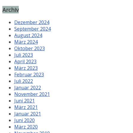
Archiv
Dezember 2024
September 2024
August 2024
März 2024
Oktober 2023
Juli 2023
April 2023
März 2023
Februar 2023
Juli 2022
Januar 2022
November 2021
Juni 2021
März 2021
Januar 2021
Juni 2020
März 2020