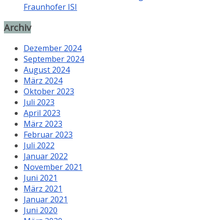
Fraunhofer ISI
Archiv
Dezember 2024
September 2024
August 2024
März 2024
Oktober 2023
Juli 2023
April 2023
März 2023
Februar 2023
Juli 2022
Januar 2022
November 2021
Juni 2021
März 2021
Januar 2021
Juni 2020