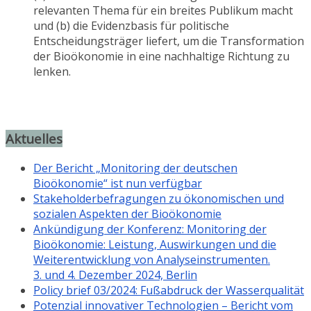
relevanten Thema für ein breites Publikum macht
und (b) die Evidenzbasis für politische
Entscheidungsträger liefert, um die Transformation
der Bioökonomie in eine nachhaltige Richtung zu
lenken.
Aktuelles
Der Bericht „Monitoring der deutschen
Bioökonomie“ ist nun verfügbar
Stakeholderbefragungen zu ökonomischen und
sozialen Aspekten der Bioökonomie
Ankündigung der Konferenz: Monitoring der
Bioökonomie: Leistung, Auswirkungen und die
Weiterentwicklung von Analyseinstrumenten.
3. und 4. Dezember 2024, Berlin
Policy brief 03/2024: Fußabdruck der Wasserqualität
Potenzial innovativer Technologien – Bericht vom