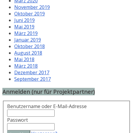
März 2020
November 2019
Oktober 2019
Juni 2019
Mai 2019
März 2019
Januar 2019
Oktober 2018
August 2018
Mai 2018
März 2018
Dezember 2017
September 2017
Anmelden (nur für Projektpartner)
Benutzername oder E-Mail-Adresse
Passwort