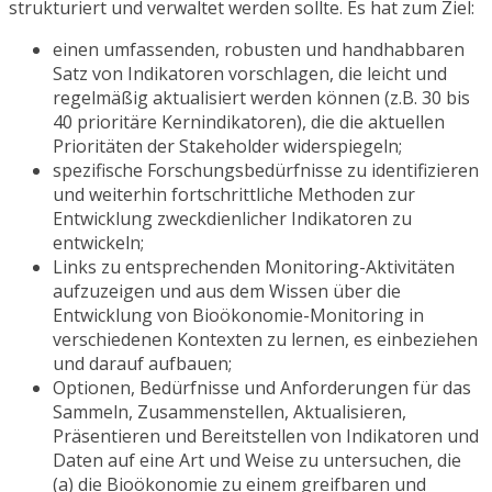
strukturiert und verwaltet werden sollte. Es hat zum Ziel:
einen umfassenden, robusten und handhabbaren
Satz von Indikatoren vorschlagen, die leicht und
regelmäßig aktualisiert werden können (z.B. 30 bis
40 prioritäre Kernindikatoren), die die aktuellen
Prioritäten der Stakeholder widerspiegeln;
spezifische Forschungsbedürfnisse zu identifizieren
und weiterhin fortschrittliche Methoden zur
Entwicklung zweckdienlicher Indikatoren zu
entwickeln;
Links zu entsprechenden Monitoring-Aktivitäten
aufzuzeigen und aus dem Wissen über die
Entwicklung von Bioökonomie-Monitoring in
verschiedenen Kontexten zu lernen, es einbeziehen
und darauf aufbauen;
Optionen, Bedürfnisse und Anforderungen für das
Sammeln, Zusammenstellen, Aktualisieren,
Präsentieren und Bereitstellen von Indikatoren und
Daten auf eine Art und Weise zu untersuchen, die
(a) die Bioökonomie zu einem greifbaren und